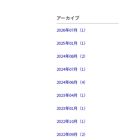
アーカイブ
2026年07月（1）
2025年01月（1）
2024年08月（2）
2024年07月（1）
2024年06月（4）
2023年04月（1）
2023年01月（1）
2022年10月（1）
2022年09月（2）