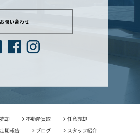
お問い合わせ
売却
不動産買取
任意売却
定期報告
ブログ
スタッフ紹介