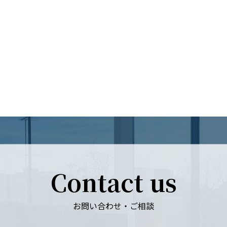
Contact us
お問い合わせ・ご相談