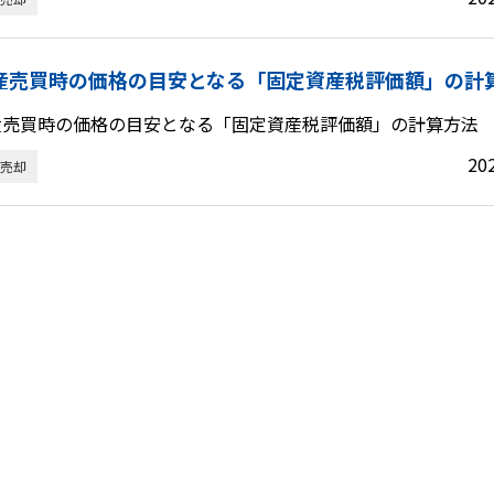
産売買時の価格の目安となる「固定資産税評価額」の計
産売買時の価格の目安となる「固定資産税評価額」の計算方法
20
売却