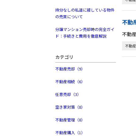
持分なしの私道に接している物件
の売買について
不動
分譲マンション売却時の完全ガイ
不動
ド：手続きと費用を徹底解説
不動産
カテゴリ
不動産売却（9）
不動産相続（6）
任意売却（3）
空き家対策（8）
不動産管理（8）
不動産購入（1）