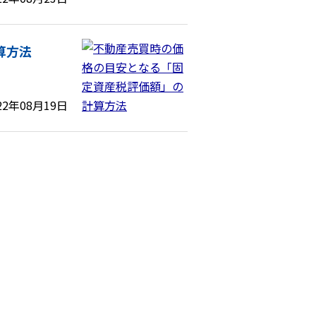
算方法
22年08月19日