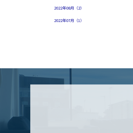
2022年08月（2）
2022年07月（1）