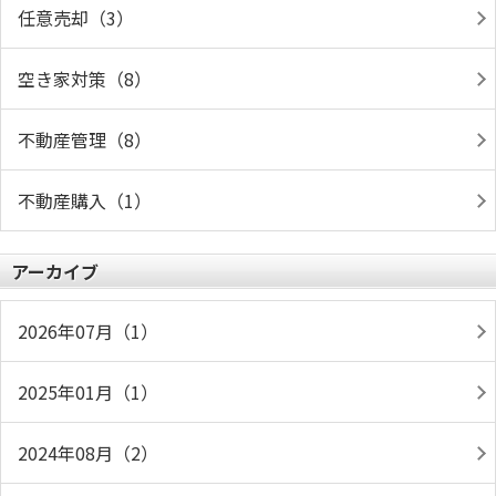
任意売却（3）
空き家対策（8）
不動産管理（8）
不動産購入（1）
アーカイブ
2026年07月（1）
2025年01月（1）
2024年08月（2）