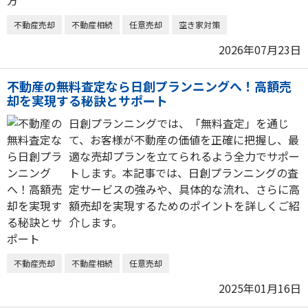
不動産売却
不動産相続
任意売却
空き家対策
2026年07月23日
不動産の無料査定なら日創プランニングへ！高額売
却を実現する秘訣とサポート
日創プランニングでは、「無料査定」を通じ
て、お客様が不動産の価値を正確に把握し、最
適な売却プランを立てられるよう全力でサポー
トします。本記事では、日創プランニングの査
定サービスの強みや、具体的な流れ、さらに高
額売却を実現するためのポイントを詳しくご紹
介します。
不動産売却
不動産相続
任意売却
2025年01月16日