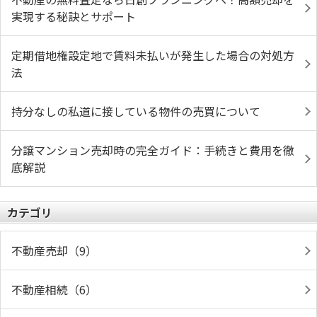
実現する秘訣とサポート
定期借地権設定地で賃料未払いが発生した場合の対処方
法
持分なしの私道に接している物件の売買について
分譲マンション売却時の完全ガイド：手続きと費用を徹
底解説
カテゴリ
不動産売却（9）
不動産相続（6）