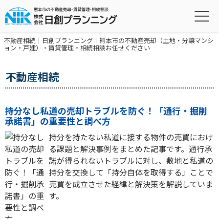
不動産相続｜日創プランニング｜熊本市の不動産売却（土地・分譲マンシ
ョン・戸建）・賃貸管理・相続相談お任せください
不動産相続
持分なし私道の売却トラブルを防ぐ！「通行・掘削
承諾書」の重要性と調べ方
持分を持たない私道に接する物件の売買におけ
る課題と解決事例をまとめた記事です。通行承
諾が得られないトラブルに対し、敷地と私道の
持分を交換して「持分自体を取得する」ことで
売買を成立させた経緯と解決策を解説していま
す。