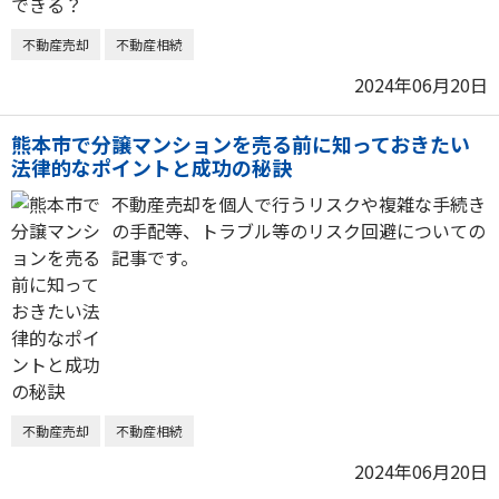
不動産売却
不動産相続
2024年06月20日
熊本市で分譲マンションを売る前に知っておきたい
法律的なポイントと成功の秘訣
不動産売却を個人で行うリスクや複雑な手続き
の手配等、トラブル等のリスク回避についての
記事です。
不動産売却
不動産相続
2024年06月20日