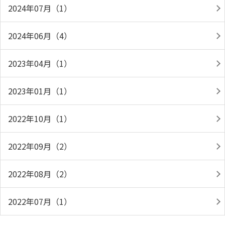
2024年07月（1）
2024年06月（4）
2023年04月（1）
2023年01月（1）
2022年10月（1）
2022年09月（2）
2022年08月（2）
2022年07月（1）