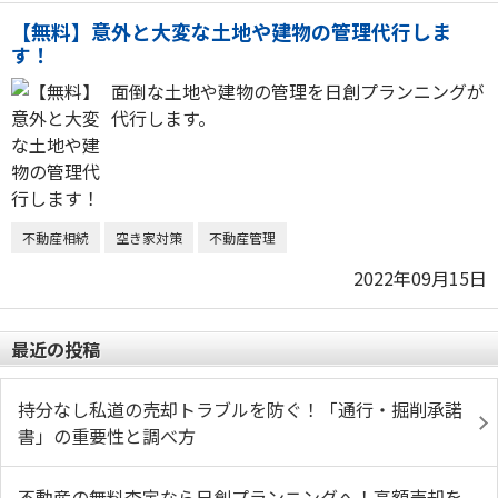
【無料】意外と大変な土地や建物の管理代行しま
す！
面倒な土地や建物の管理を日創プランニングが
代行します。
不動産相続
空き家対策
不動産管理
2022年09月15日
最近の投稿
持分なし私道の売却トラブルを防ぐ！「通行・掘削承諾
書」の重要性と調べ方
不動産の無料査定なら日創プランニングへ！高額売却を