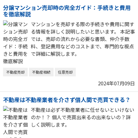
分譲マンション売却時の完全ガイド：手続きと費用
を徹底解説
マンションを売却する際の手続きや費用に関す
る情報を詳しく説明したいと思います。 本記事
では、売却の流れから必要な書類、仲介手数
料、登記費用などのコストまで、専門的な視点
で詳細に解説します。
不動産売却
不動産相続
任意売却
2024年07月09日
不動産は不動産業者を介さず個人間で売買できる？
不動産は必ず不動産業者に任せないといけない
のか！？ 個人で売買出来るの出来ないの？詳
しく説明します。