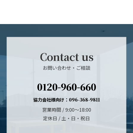
Contact us
お問い合わせ・ご相談
0120-960-660
協力会社様向け：
096-368-9811
営業時間 / 9:00～18:00
定休日 / 土・日・祝日