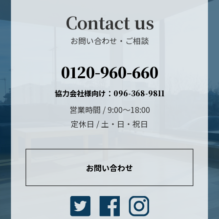
Contact us
お問い合わせ・ご相談
0120-960-660
協力会社様向け：
096-368-9811
営業時間 / 9:00～18:00
定休日 / 土・日・祝日
お問い合わせ