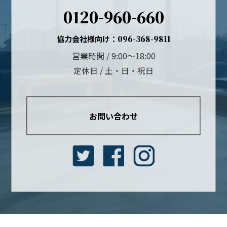
0120-960-660
協力会社様向け：
096-368-9811
営業時間 / 9:00～18:00
定休日 / 土・日・祝日
お問い合わせ