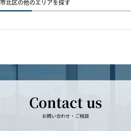
市北区の他のエリアを探す
Contact us
お問い合わせ・ご相談