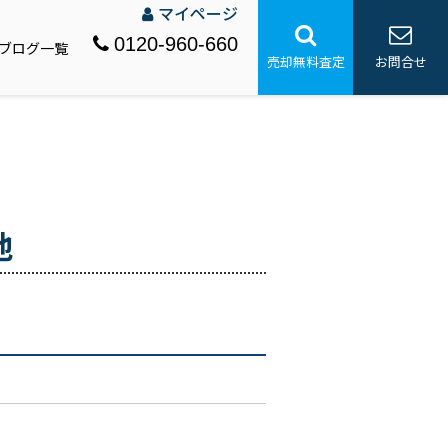
マイページ
0120-960-660
ブログ一覧
売却無料査定
お問合せ
地