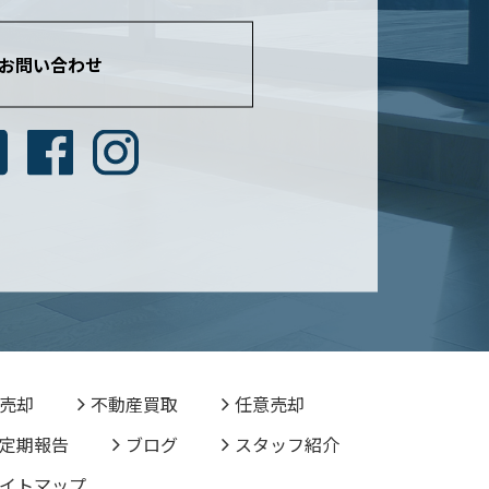
お問い合わせ
売却
不動産買取
任意売却
定期報告
ブログ
スタッフ紹介
イトマップ