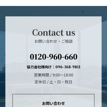
Contact us
お問い合わせ・ご相談
0120-960-660
協力会社様向け：
096-368-9811
営業時間 / 9:00～18:00
定休日 / 土・日・祝日
お問い合わせ