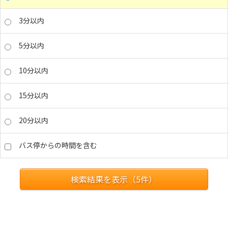
3分以内
5分以内
10分以内
15分以内
20分以内
バス停からの時間を含む
検索結果を表示（
5
件）