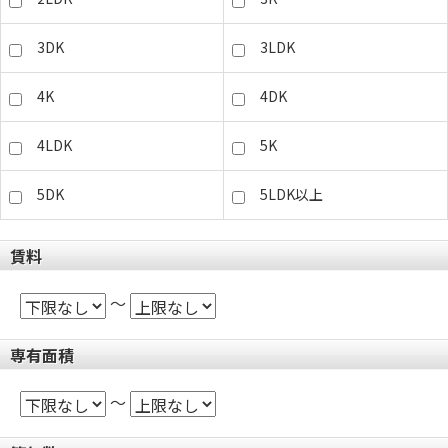
3DK
3LDK
4K
4DK
4LDK
5K
5DK
5LDK以上
賃料
～
専有面積
～