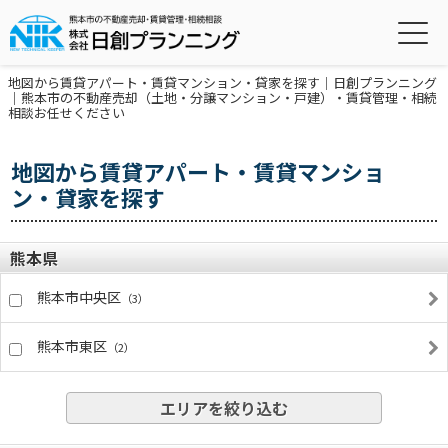
地図から賃貸アパート・賃貸マンション・貸家を探す｜日創プランニング
｜熊本市の不動産売却（土地・分譲マンション・戸建）・賃貸管理・相続
相談お任せください
地図から賃貸アパート・賃貸マンショ
ン・貸家を探す
熊本県
熊本市中央区
（3）
熊本市東区
（2）
エリアを絞り込む