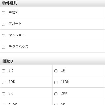
物件種別
戸建て
アパート
マンション
テラスハウス
間取り
1R
1K
1DK
1LDK
2K
2DK
2LDK
3K