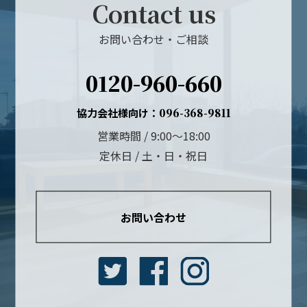
Contact us
お問い合わせ・ご相談
0120-960-660
協力会社様向け：
096-368-9811
営業時間 / 9:00～18:00
定休日 / 土・日・祝日
お問い合わせ